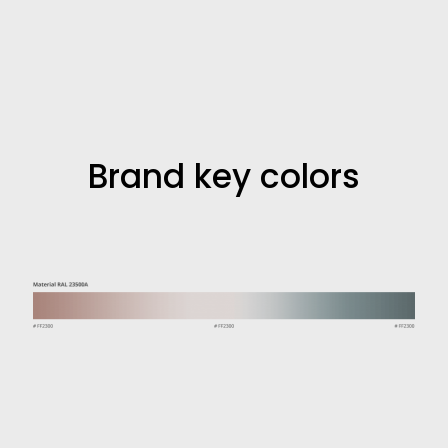
Brand key colors