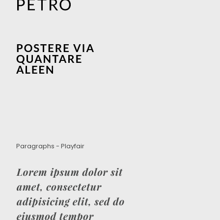
Paragraphs - Playfair