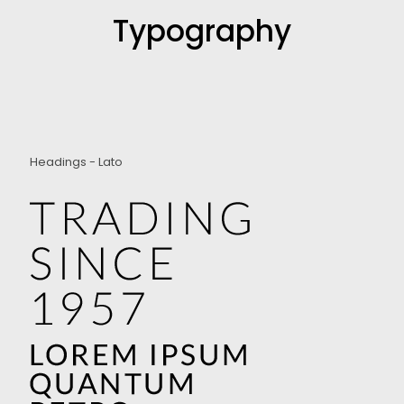
Typography
Headings - Lato