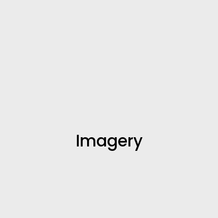
Imagery