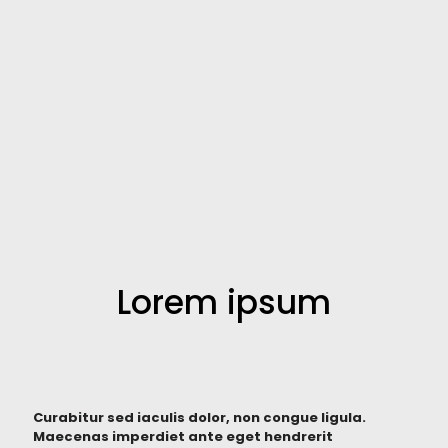
Lorem ipsum
Curabitur sed iaculis dolor, non congue ligula.
Maecenas imperdiet ante eget hendrerit