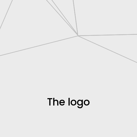
The logo